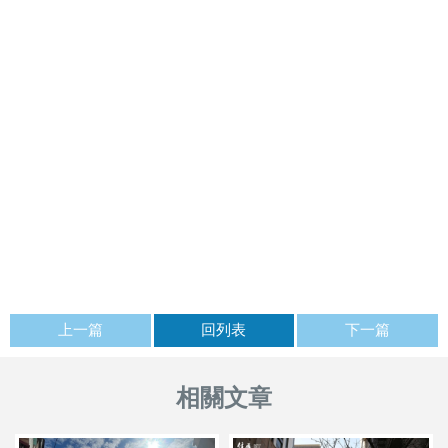
上一篇
回列表
下一篇