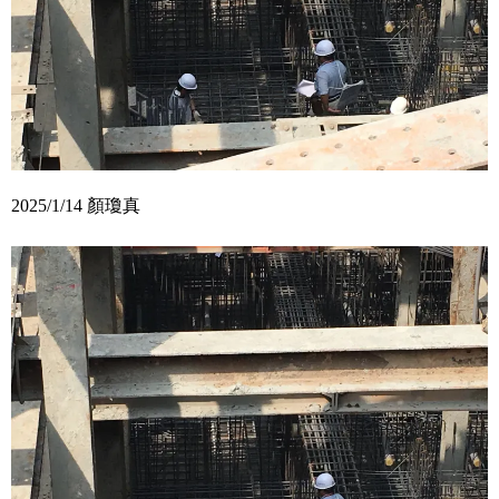
2025/1/14 顏瓊真