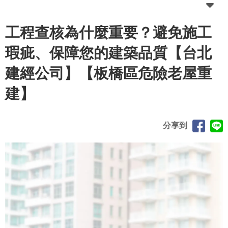
工程查核為什麼重要？避免施工
瑕疵、保障您的建築品質【台北
建經公司】【板橋區危險老屋重
建】
分享到