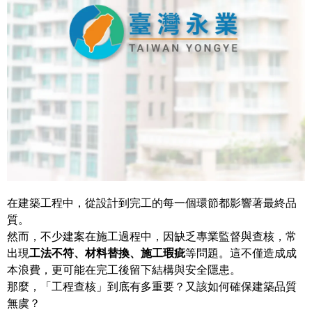
在建築工程中，從設計到完工的每一個環節都影響著最終品
質。
然而，不少建案在施工過程中，因缺乏專業監督與查核，常
出現
工法不符、材料替換、施工瑕疵
等問題。這不僅造成成
本浪費，更可能在完工後留下結構與安全隱患。
那麼，「工程查核」到底有多重要？又該如何確保建築品質
無虞？