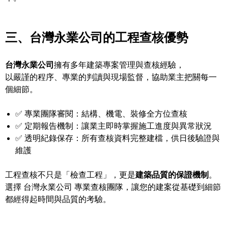
三、台灣永業公司的工程查核優勢
台灣永業公司
擁有多年建築專案管理與查核經驗，
以嚴謹的程序、專業的判讀與現場監督，協助業主把關每一
個細節。
✅ 專業團隊審閱：結構、機電、裝修全方位查核
✅ 定期報告機制：讓業主即時掌握施工進度與異常狀況
✅ 透明紀錄保存：所有查核資料完整建檔，供日後驗證與
維護
工程查核不只是「檢查工程」，更是
建築品質的保證機制
。
選擇 台灣永業公司 專業查核團隊，讓您的建案從基礎到細節
都經得起時間與品質的考驗。