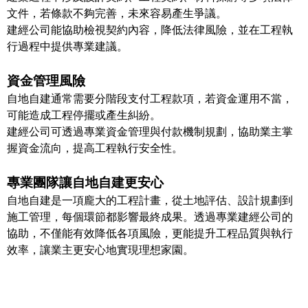
文件，若條款不夠完善，未來容易產生爭議。
建經公司能協助檢視契約內容，降低法律風險，並在工程執
行過程中提供專業建議。
資金管理風險
自地自建通常需要分階段支付工程款項，若資金運用不當，
可能造成工程停擺或產生糾紛。
建經公司可透過專業資金管理與付款機制規劃，協助業主掌
握資金流向，提高工程執行安全性。
專業團隊讓自地自建更安心
自地自建是一項龐大的工程計畫，從土地評估、設計規劃到
施工管理，每個環節都影響最終成果。透過專業建經公司的
協助，不僅能有效降低各項風險，更能提升工程品質與執行
效率，讓業主更安心地實現理想家園。