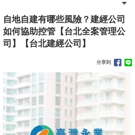
自地自建有哪些風險？建經公司
如何協助控管【台北全案管理公
司】【台北建經公司】
分享到